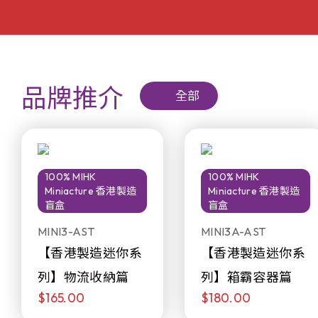
品牌推介
全部
100% MIHK
100% MIHK
Miniacture 香港製造
Miniacture 香港製造
盲盒
盲盒
MINI3-AST
MINI3A-AST
【香港製造迷你系
【香港製造迷你系
列】物流收納篇
列】箱霸容器篇
$165.00
$180.00