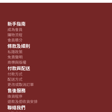
新手指南
成為會員
購物流程
會員積分
條款及細則
私隱政策
免責聲明
商標與版權
付款與配送
付款方式
配送方式
更改或取消訂單
售後服務
換貨程序
退款及拒收貨安排
聯絡我們