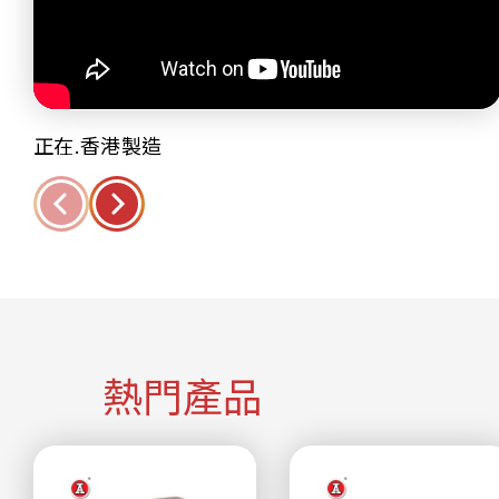
正在.香港製造
熱門產品