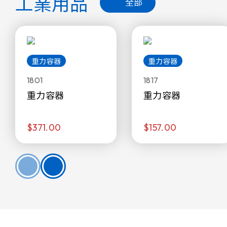
工業用品
全部
重力容器
重力容器
1801
1817
重力容器
重力容器
$371.00
$157.00