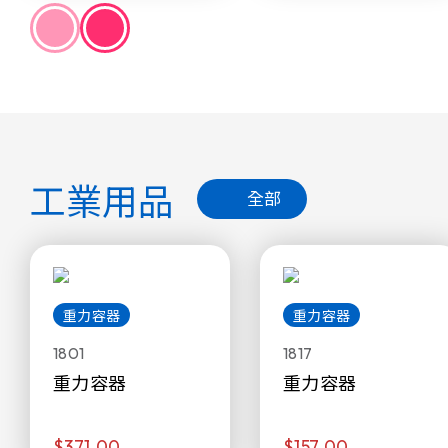
工業用品
全部
重力容器
重力容器
1801
1817
重力容器
重力容器
$371.00
$157.00