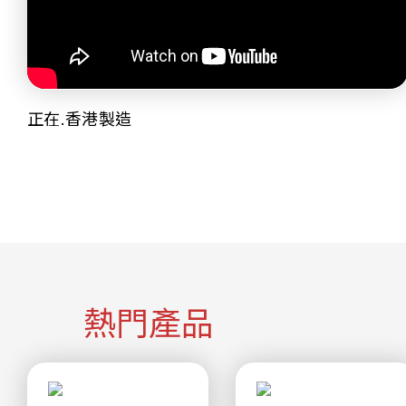
正在.香港製造
熱門產品