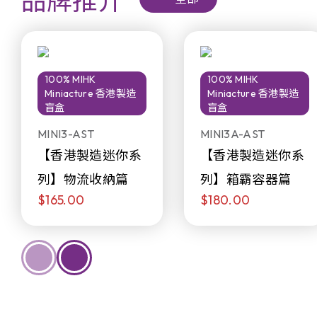
品牌推介
100% MIHK
100% MIHK
Miniacture 香港製造
Miniacture 香港製造
盲盒
盲盒
MINI3-AST
MINI3A-AST
【香港製造迷你系
【香港製造迷你系
列】物流收納篇
列】箱霸容器篇
$165.00
$180.00