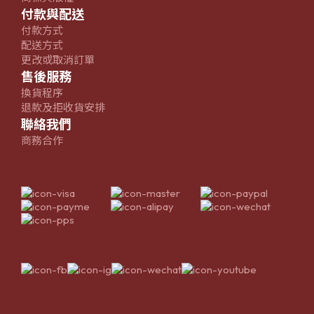
付款與配送
付款方式
配送方式
更改或取消訂單
售後服務
換貨程序
退款及拒收貨安排
聯絡我們
商務合作