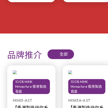
品牌推介
全部
100% MIHK
100% MIHK
Miniacture 香港製造
Miniacture 香港製造
盲盒
盲盒
MINI3-AST
MINI3A-AST
【香港製造迷你系
【香港製造迷你系