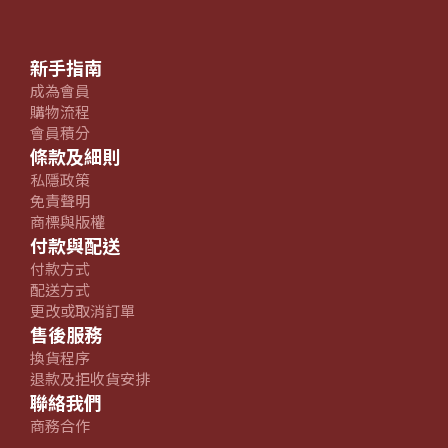
新手指南
成為會員
購物流程
會員積分
條款及細則
私隱政策
免責聲明
商標與版權
付款與配送
付款方式
配送方式
更改或取消訂單
售後服務
換貨程序
退款及拒收貨安排
聯絡我們
商務合作