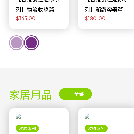
列】物流收納篇
列】箱霸容器篇
$165.00
$180.00
家居用品
全部
收納系列
收納系列